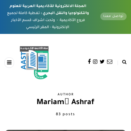
المجلة الالكترونية للأكاديمية العربية للعلوم
والتكنولوجيا والنقل البحري :
تغطية كاملة لجميع
تواصل معنا
فروع الأكاديمية - وتحت اشراف قسم الأخبار
الإلكترونية - المقر الرئيسي
AUTHOR
Mariam ِAshraf
83 posts