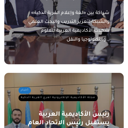
شراكة بين «لغة وإعلام القرية الذكية»
والشبكة لتعزيز التدريب والبحث العلمي
شهدت الأكاديمية العربية للعلوم
والتكنولوجيا والنقل…
أخبار
مجلة الأكاديمية الإلكترونية لفرع القرية الذكية
رئيس الأكاديمية العربية
يستقبل رئيس الاتحاد العام