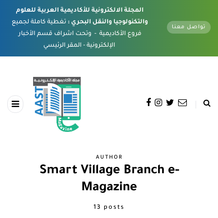
المجلة الالكترونية للأكاديمية العربية للعلوم
والتكنولوجيا والنقل البحري :
تغطية كاملة لجميع
تواصل معنا
فروع الأكاديمية - وتحت اشراف قسم الأخبار
الإلكترونية - المقر الرئيسي
AUTHOR
Smart Village Branch e-
Magazine
13 posts