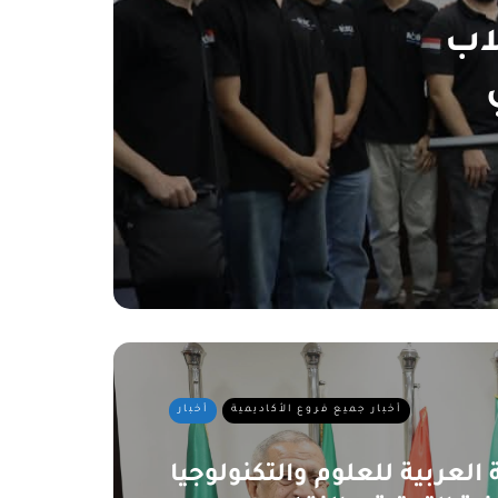
لاب
أخبار جميع فروع الأكاديمية
أخبار
العربية للعلوم والتكنولوجيا