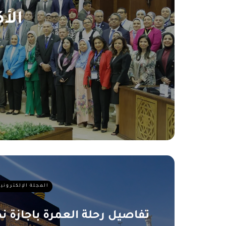
الأ
المجلة الإلكترونية
تفاصيل رحلة العمرة باجازة 