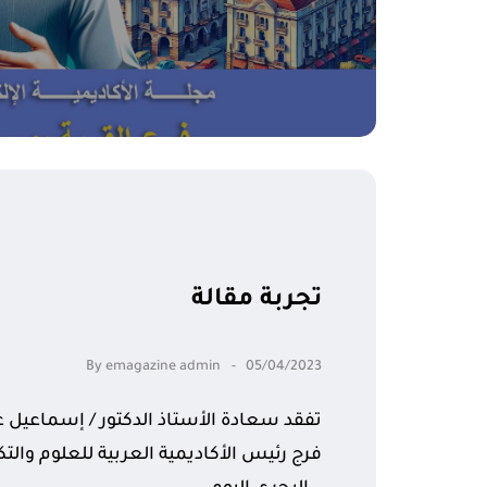
تجربة مقالة
By
emagazine admin
05/04/2023
تفقد سعادة الأستاذ الدكتور / إسماعيل 
فرج رئيس الأكاديمية العربية للعلوم والتك