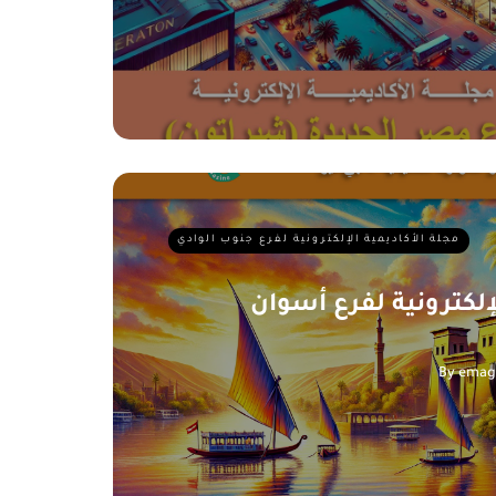
مجلة الأكاديمية الإلكترونية لفرع جنوب الوادي
لإلكترونية لفرع أسوان
By
emag