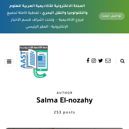
المجلة الالكترونية للأكاديمية العربية للعلوم
والتكنولوجيا والنقل البحري :
تغطية كاملة لجميع
تواصل معنا
فروع الأكاديمية - وتحت اشراف قسم الأخبار
الإلكترونية - المقر الرئيسي
AUTHOR
Salma El-nozahy
253 posts