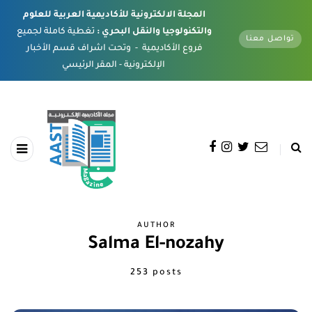
المجلة الالكترونية للأكاديمية العربية للعلوم
والتكنولوجيا والنقل البحري :
تغطية كاملة لجميع
تواصل معنا
فروع الأكاديمية - وتحت اشراف قسم الأخبار
الإلكترونية - المقر الرئيسي
AUTHOR
Salma El-nozahy
253 posts